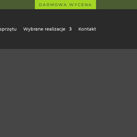
DARMOWA WYCENA
sprzętu
Wybrane realizacje
Kontakt