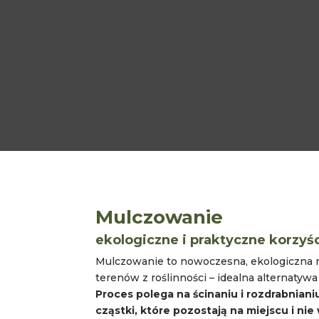
Mulczowanie
ekologiczne i praktyczne korzyś
Mulczowanie to nowoczesna, ekologiczna 
terenów z roślinności – idealna alternatywa 
Proces polega na ścinaniu i rozdrabniani
cząstki, które pozostają na miejscu i n