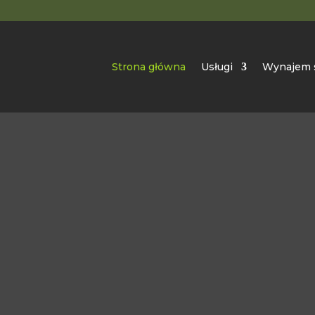
Strona główna
Usługi
Wynajem 