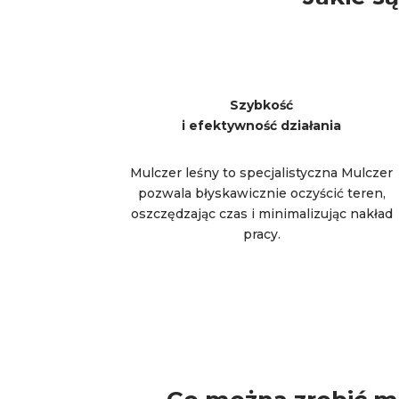
Szybkość
i efektywność działania
Mulczer leśny to specjalistyczna Mulczer
pozwala błyskawicznie oczyścić teren,
oszczędzając czas i minimalizując nakład
pracy.